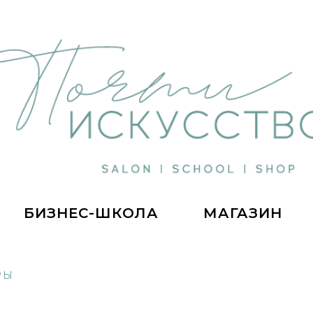
БИЗНЕС-ШКОЛА
МАГАЗИН
РЫ