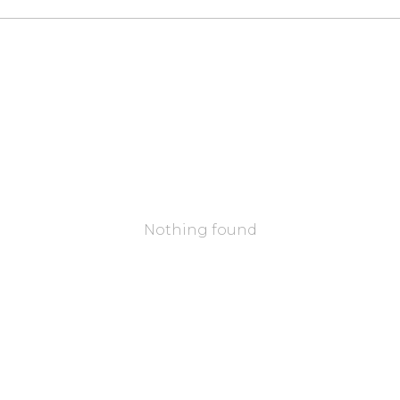
Nothing found