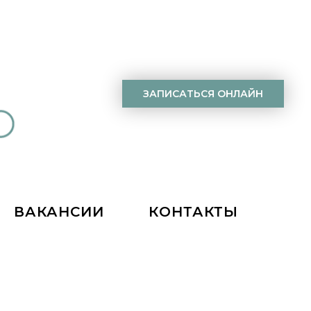
ЗАПИСАТЬСЯ ОНЛАЙН
ВАКАНСИИ
КОНТАКТЫ