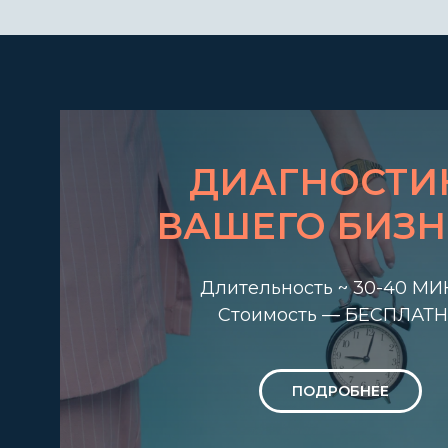
ДИАГНОСТИ
ВАШЕГО БИЗН
Длительность ~ 30-40 МИ
Стоимость — БЕСПЛАТ
ПОДРОБНЕЕ