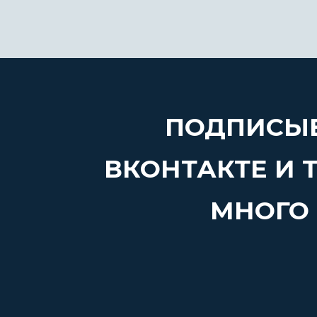
ПОДПИСЫВ
ВКОНТАКТЕ И 
МНОГО