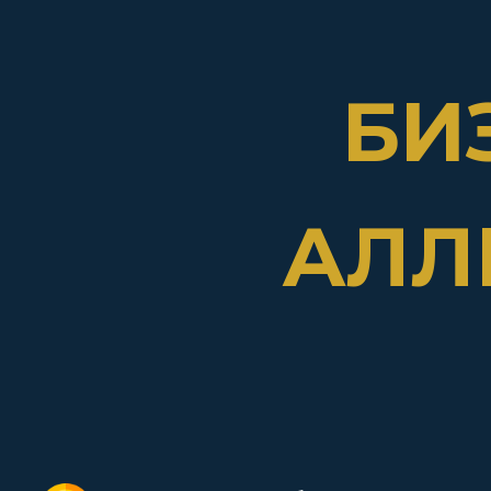
БИ
АЛЛ