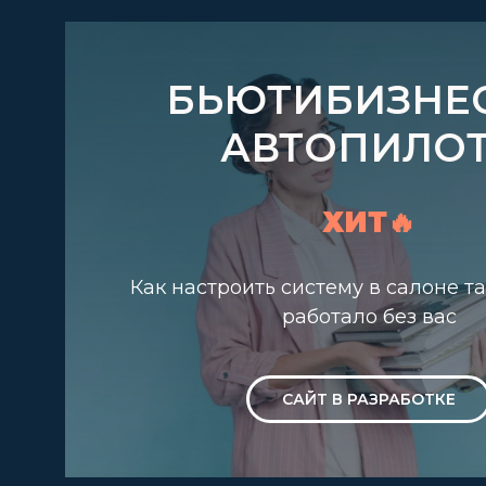
БЬЮТИБИЗНЕС
АВТОПИЛО
ХИТ🔥
Как настроить систему в салоне та
работало без вас
САЙТ В РАЗРАБОТКЕ