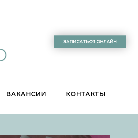
ЗАПИСАТЬСЯ ОНЛАЙН
ВАКАНСИИ
КОНТАКТЫ