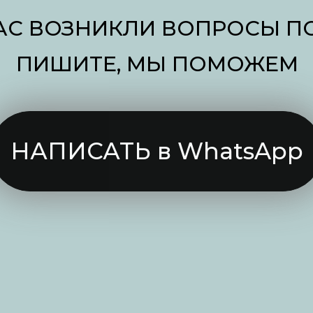
ВАС ВОЗНИКЛИ ВОПРОСЫ ПО
ПИШИТЕ, МЫ ПОМОЖЕМ
НАПИСАТЬ в WhatsApp