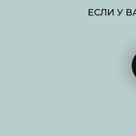
ЕСЛИ У 