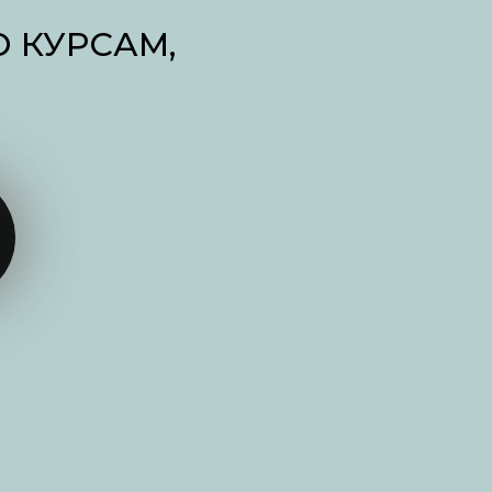
 КУРСАМ,