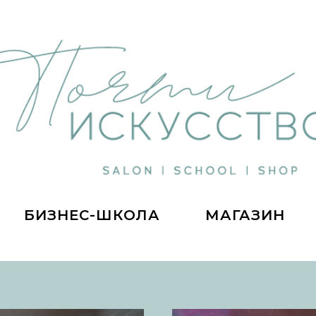
БИЗНЕС-ШКОЛА
МАГАЗИН