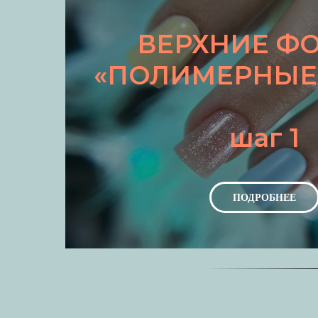
ВЕРХНИЕ Ф
«ПОЛИМЕРНЫЕ
шаг 1
ПОДРОБНЕЕ