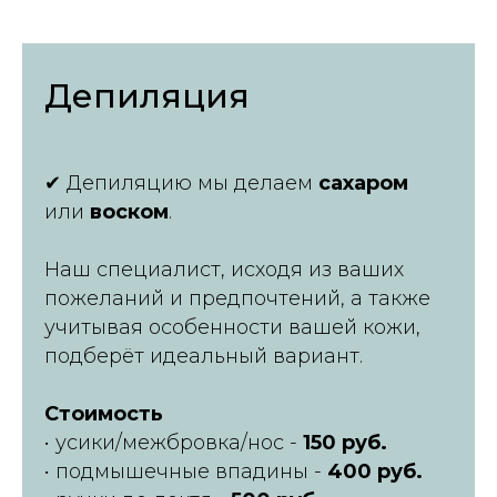
Депиляция
✔ Депиляцию мы делаем
сахаром
или
воском
.
Наш специалист, исходя из ваших
пожеланий и предпочтений, а также
учитывая особенности вашей кожи,
подберёт идеальный вариант.
Стоимость
• усики/межбровка/нос -
150 руб.
• подмышечные впадины -
400 руб.