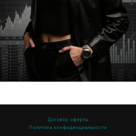
Договор оферты
Политика конфиденциальности