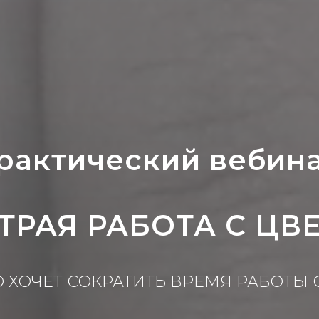
рактический вебин
ТРАЯ РАБОТА С ЦВ
ТО ХОЧЕТ СОКРАТИТЬ ВРЕМЯ РАБОТЫ