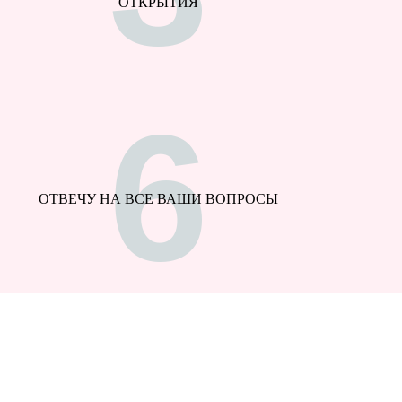
ОТКРЫТИЯ
6
ОТВЕЧУ НА ВСЕ ВАШИ ВОПРОСЫ