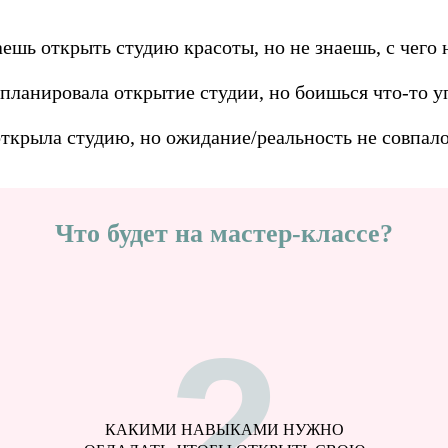
ешь открыть студию красоты, но не знаешь, с чего 
планировала открытие студии, но боишься что-то у
ткрыла студию, но ожидание/реальность не совпал
Что будет на мастер-классе?
2
КАКИМИ НАВЫКАМИ НУЖНО