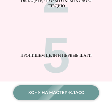
ОБЛАДАТЬ, ЧТОБЫ ОТКРЫТЬ СВОЮ
СТУДИЮ
5
ПРОПИШЕМ ЦЕЛИ И ПЕРВЫЕ ШАГИ
ХОЧУ НА МАСТЕР-КЛАСС