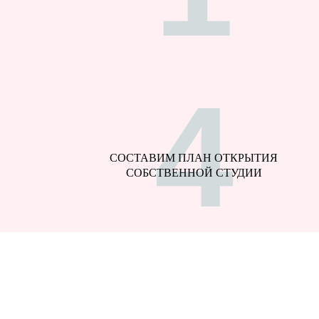
4
СОСТАВИМ ПЛАН ОТКРЫТИЯ
СОБСТВЕННОЙ СТУДИИ