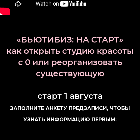
«БЬЮТИБИЗ: НА СТАРТ»
как открыть студию красоты
с 0 или реорганизовать
существующую
старт 1 августа
ЗАПОЛНИТЕ АНКЕТУ ПРЕДЗАПИСИ, ЧТОБЫ
УЗНАТЬ ИНФОРМАЦИЮ ПЕРВЫМ: