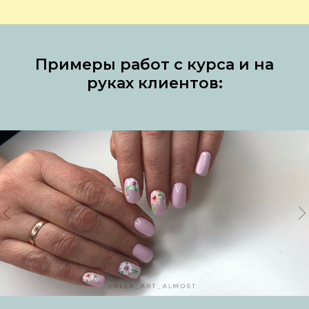
Примеры работ с курса и на
руках клиентов: