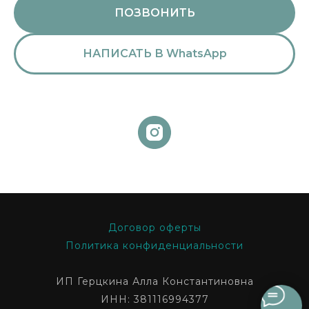
ПОЗВОНИТЬ
НАПИСАТЬ В WhatsApp
Договор оферты
Политика конфиденциальности
ИП Герцкина Алла Константиновна
ИНН: 381116994377