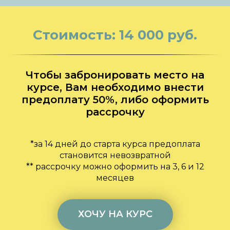
Стоимость: 14 000 руб.
Чтобы забронировать место на
курсе, Вам необходимо внести
предоплату 50%, либо оформить
рассрочку
*за 14 дней до старта курса предоплата
становится невозвратной
** рассрочку можно оформить на 3, 6 и 12
месяцев
ХОЧУ НА КУРС