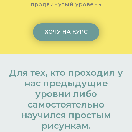
продвинутый уровень
ХОЧУ НА КУРС
Для тех, кто проходил у
нас предыдущие
уровни либо
самостоятельно
научился простым
рисункам.