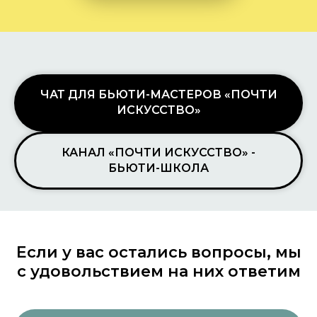
ЧАТ ДЛЯ БЬЮТИ-МАСТЕРОВ «ПОЧТИ
ИСКУССТВО»
КАНАЛ «ПОЧТИ ИСКУССТВО» -
БЬЮТИ-ШКОЛА
Если у вас остались вопросы, мы
с удовольствием на них ответим