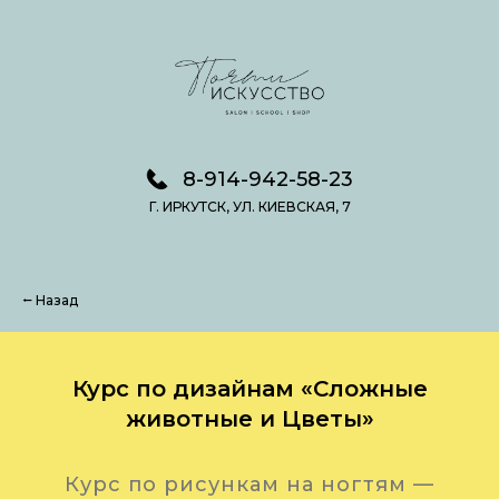
8-914-942-58-23
Г. ИРКУТСК, УЛ. КИЕВСКАЯ, 7
⭠ Назад
Курс по дизайнам «Сложные
животные и Цветы»
Курс по рисункам на ногтям —