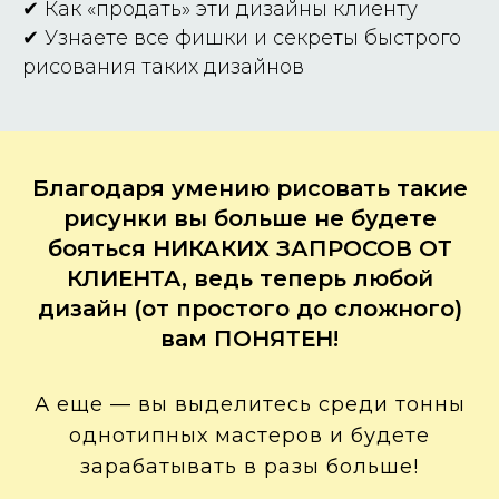
✔
Как «продать» эти дизайны клиенту
✔
Узнаете все фишки и секреты быстрого
рисования таких дизайнов
Благодаря умению рисовать такие
рисунки вы больше не будете
бояться НИКАКИХ ЗАПРОСОВ ОТ
КЛИЕНТА, ведь теперь любой
дизайн (от простого до сложного)
вам ПОНЯТЕН!
А еще — вы выделитесь среди тонны
однотипных мастеров и будете
зарабатывать в разы больше!