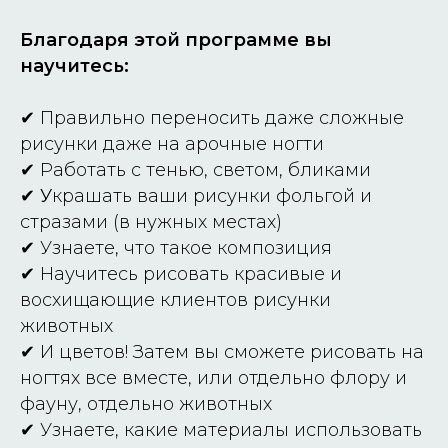
Благодаря этой программе вы
научитесь:
✔
Правильно переносить даже сложные
рисунки даже на арочные ногти
✔
Работать с тенью, светом, бликами
✔ У
крашать ваши рисунки фольгой и
стразами (в нужных местах)
✔
Узнаете, что такое композиция
✔
Научитесь рисовать красивые и
восхищающие клиентов рисунки
животных
✔
И цветов! Затем вы сможете рисовать на
ногтях все вместе, или отдельно флору и
фауну, отдельно животных
✔
Узнаете, какие материалы использовать